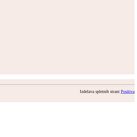
Izdelava spletnih strani
Positiva