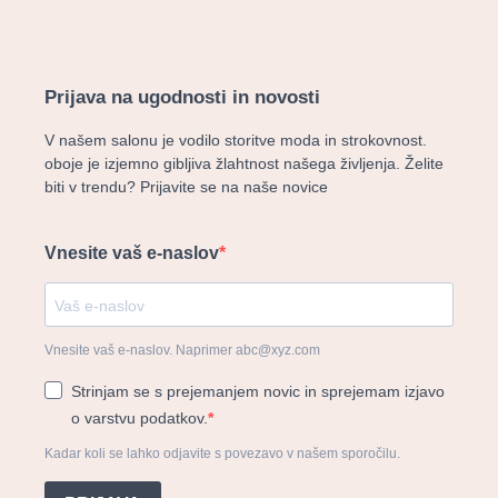
Prijava na ugodnosti in novosti
V našem salonu je vodilo storitve moda in strokovnost.
oboje je izjemno gibljiva žlahtnost našega življenja. Želite
biti v trendu? Prijavite se na naše novice
Vnesite vaš e-naslov
Vnesite vaš e-naslov. Naprimer abc@xyz.com
Strinjam se s prejemanjem novic in sprejemam izjavo
o varstvu podatkov.
Kadar koli se lahko odjavite s povezavo v našem sporočilu.