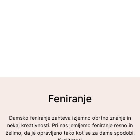
Feniranje
Damsko feniranje zahteva izjemno obrtno znanje in
nekaj kreativnosti. Pri nas jemljemo feniranje resno in
želimo, da je opravljeno tako kot se za dame spodobi.