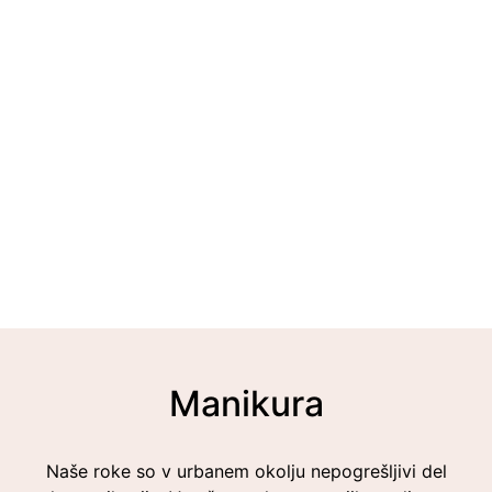
Manikura
Naše roke so v urbanem okolju nepogrešljivi del