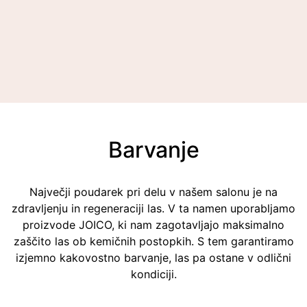
Barvanje
Največji poudarek pri delu v našem salonu je na
zdravljenju in regeneraciji las. V ta namen uporabljamo
proizvode JOICO, ki nam zagotavljajo maksimalno
zaščito las ob kemičnih postopkih. S tem garantiramo
izjemno kakovostno barvanje, las pa ostane v odlični
kondiciji.