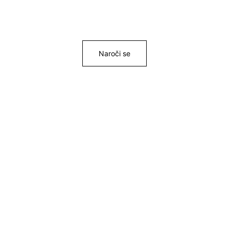
Naroči se