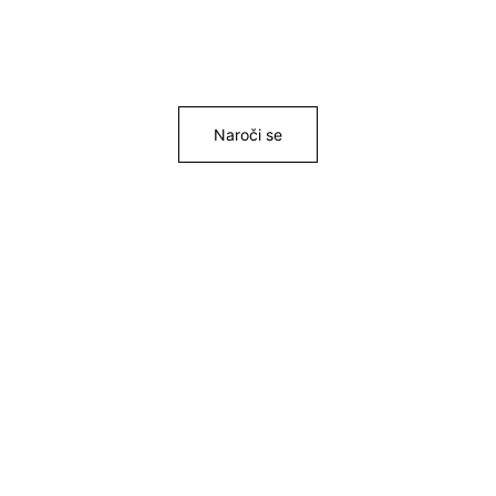
Naroči se