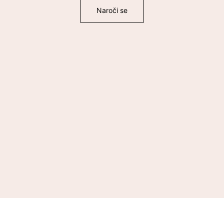
Naroči se