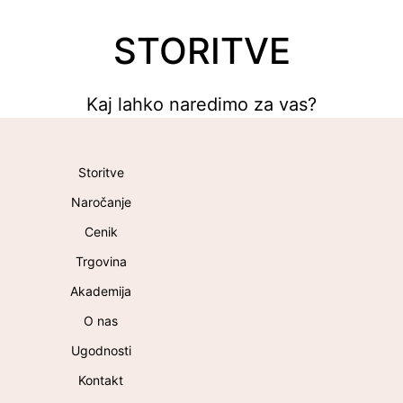
STORITVE
Kaj lahko naredimo za vas?
Storitve
Naročanje
Cenik
Trgovina
Akademija
O nas
Ugodnosti
Kontakt