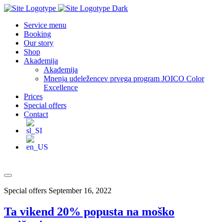
Service menu
Booking
Our story
Shop
Akademija
Akademija
Mnenja udeležencev prvega program JOICO Color
Excellence
Prices
Special offers
Contact
Special offers
September 16, 2022
Ta vikend 20% popusta na moško