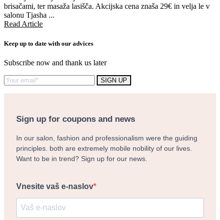
brisačami, ter masaža lasišča. Akcijska cena znaša 29€ in velja le v
salonu Tjasha ...
Read Article
Keep up to date with our advices
Subscribe now and thank us later
Sign up for coupons and news
In our salon, fashion and professionalism were the guiding
principles. both are extremely mobile nobility of our lives.
Want to be in trend? Sign up for our news.
Vnesite vaš e-naslov