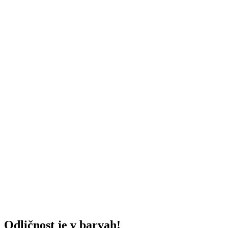
Odličnost je v barvah!