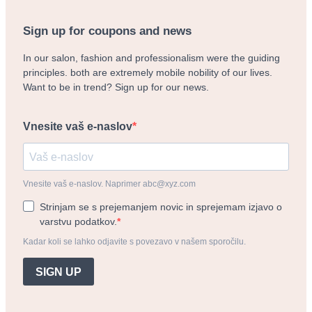
Sign up for coupons and news
In our salon, fashion and professionalism were the guiding
principles. both are extremely mobile nobility of our lives.
Want to be in trend? Sign up for our news.
Vnesite vaš e-naslov
Vnesite vaš e-naslov. Naprimer abc@xyz.com
Strinjam se s prejemanjem novic in sprejemam izjavo o
varstvu podatkov.
Kadar koli se lahko odjavite s povezavo v našem sporočilu.
SIGN UP